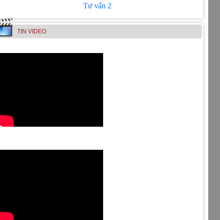
Tư vấn 2
TIN VIDEO