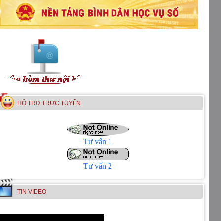
HỖ TRỢ TRỰC TUYẾN
Tư vấn 1
Tư vấn 2
TIN VIDEO