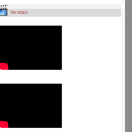
TIN VIDEO