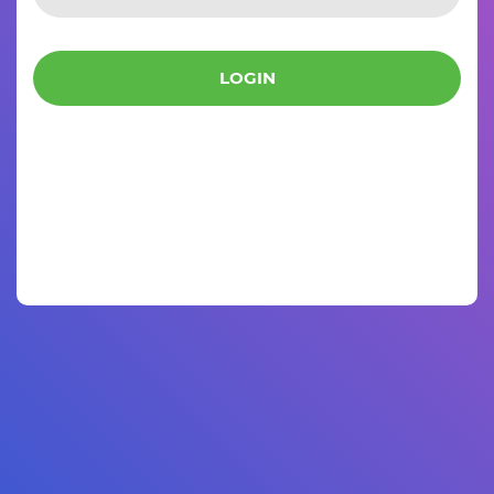
LOGIN