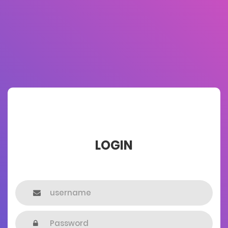
LOGIN