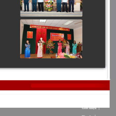
Trang chủ
Giới thiệu